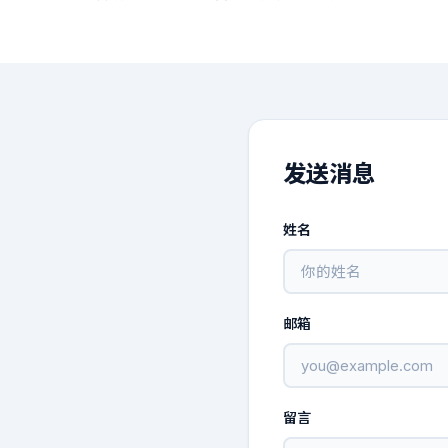
发送消息
姓名
邮箱
留言